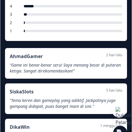
4
3
2
1
2 hari lalu
AhmadGamer
“Game ini benar-benar seru! Saya menang besar di putaran
ketiga. Sangat direkomendasikan!”
5 hari lalu
SiskaSlots
“Tema keren dan gameplay yang adiktif. Jackpotnya juga
gampang didapat, puas banget main di sini.”
1 minggu lalu
DikaWin