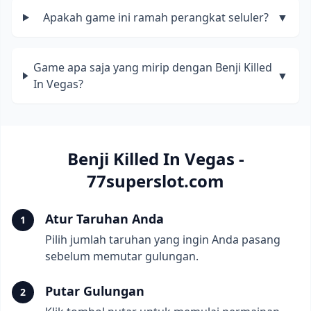
Apakah game ini ramah perangkat seluler?
▼
Game apa saja yang mirip dengan Benji Killed
▼
In Vegas?
Benji Killed In Vegas -
77superslot.com
Atur Taruhan Anda
1
Pilih jumlah taruhan yang ingin Anda pasang
sebelum memutar gulungan.
Putar Gulungan
2