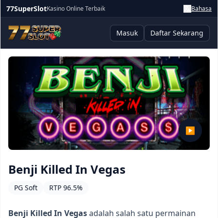
77SuperSlot
Kasino Online Terbaik
Bahasa
Masuk
Daftar Sekarang
▶
Benji Killed In Vegas
PG Soft
RTP 96.5%
Benji Killed In Vegas
adalah salah satu permainan