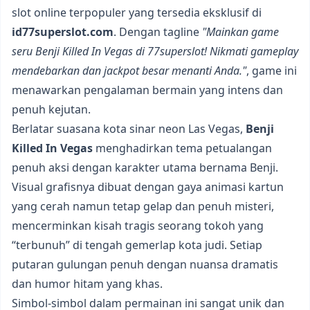
slot online terpopuler yang tersedia eksklusif di
id77superslot.com
. Dengan tagline
"Mainkan game
seru Benji Killed In Vegas di 77superslot! Nikmati gameplay
mendebarkan dan jackpot besar menanti Anda."
, game ini
menawarkan pengalaman bermain yang intens dan
penuh kejutan.
Berlatar suasana kota sinar neon Las Vegas,
Benji
Killed In Vegas
menghadirkan tema petualangan
penuh aksi dengan karakter utama bernama Benji.
Visual grafisnya dibuat dengan gaya animasi kartun
yang cerah namun tetap gelap dan penuh misteri,
mencerminkan kisah tragis seorang tokoh yang
“terbunuh” di tengah gemerlap kota judi. Setiap
putaran gulungan penuh dengan nuansa dramatis
dan humor hitam yang khas.
Simbol-simbol dalam permainan ini sangat unik dan