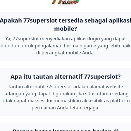
Apakah 77superslot tersedia sebagai aplikas
mobile?
Ya, 77superslot menyediakan aplikasi login yang dapat
diunduh untuk pengalaman bermain game yang lebih baik
di perangkat mobile Anda.
Apa itu tautan alternatif 77superslot?
Tautan alternatif 77superslot adalah alamat website
cadangan yang dapat digunakan jika situs utama sedang
tidak dapat diakses. Ini memastikan aksesibilitas platform
permainan Anda tetap terjaga.