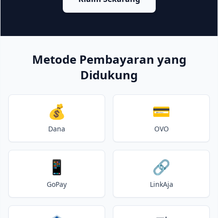
Metode Pembayaran yang
Didukung
💰
💳
Dana
OVO
📱
🔗
GoPay
LinkAja