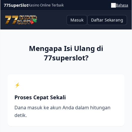
77SuperSlot
Kasino Online Terbaik
Bahasa
Masuk
Daftar Sekarang
Mengapa Isi Ulang di
77superslot?
⚡
Proses Cepat Sekali
Dana masuk ke akun Anda dalam hitungan
detik.