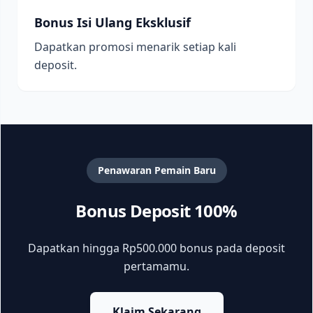
Bonus Isi Ulang Eksklusif
Dapatkan promosi menarik setiap kali
deposit.
Penawaran Pemain Baru
Bonus Deposit 100%
Dapatkan hingga Rp500.000 bonus pada deposit
pertamamu.
Klaim Sekarang