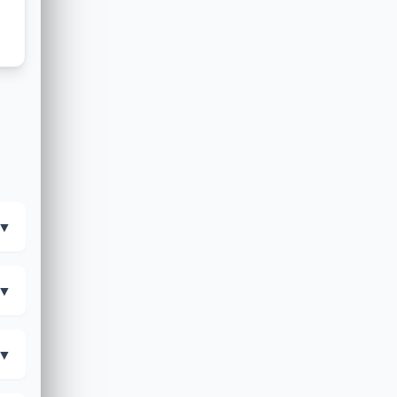
▼
▼
▼