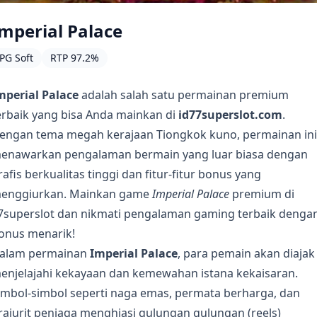
mperial Palace
PG Soft
RTP 97.2%
mperial Palace
adalah salah satu permainan premium
erbaik yang bisa Anda mainkan di
id77superslot.com
.
engan tema megah kerajaan Tiongkok kuno, permainan ini
enawarkan pengalaman bermain yang luar biasa dengan
rafis berkualitas tinggi dan fitur-fitur bonus yang
enggiurkan. Mainkan game
Imperial Palace
premium di
7superslot dan nikmati pengalaman gaming terbaik denga
onus menarik!
alam permainan
Imperial Palace
, para pemain akan diajak
enjelajahi kekayaan dan kemewahan istana kekaisaran.
imbol-simbol seperti naga emas, permata berharga, dan
rajurit penjaga menghiasi gulungan gulungan (reels)