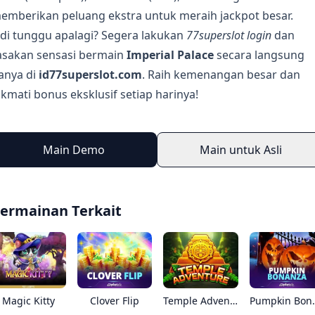
emberikan peluang ekstra untuk meraih jackpot besar.
adi tunggu apalagi? Segera lakukan
77superslot login
dan
asakan sensasi bermain
Imperial Palace
secara langsung
anya di
id77superslot.com
. Raih kemenangan besar dan
ikmati bonus eksklusif setiap harinya!
Main Demo
Main untuk Asli
ermainan Terkait
Magic Kitty
Clover Flip
Temple Adventure
Pumpki