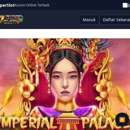
perSlot
Kasino Online Terbaik
B
Masuk
Daftar Sekar
▶