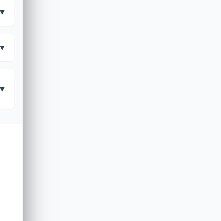
▼
▼
▼