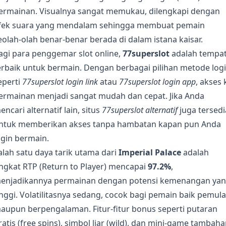
ermainan. Visualnya sangat memukau, dilengkapi dengan
fek suara yang mendalam sehingga membuat pemain
eolah-olah benar-benar berada di dalam istana kaisar.
agi para penggemar slot online,
77superslot
adalah tempa
erbaik untuk bermain. Dengan berbagai pilihan metode log
eperti
77superslot login link
atau
77superslot login app
, akses 
ermainan menjadi sangat mudah dan cepat. Jika Anda
encari alternatif lain, situs
77superslot alternatif
juga tersedi
ntuk memberikan akses tanpa hambatan kapan pun Anda
ngin bermain.
alah satu daya tarik utama dari
Imperial Palace
adalah
ingkat RTP (Return to Player) mencapai
97.2%
,
enjadikannya permainan dengan potensi kemenangan ya
inggi. Volatilitasnya sedang, cocok bagi pemain baik pemula
aupun berpengalaman. Fitur-fitur bonus seperti putaran
ratis (free spins), simbol liar (wild), dan mini-game tambah