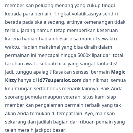
memberikan peluang menang yang cukup tinggi
kepada para pemain. Tingkat volatilitasnya sendiri
berada pada skala sedang, artinya kemenangan tidak
terlalu jarang namun tetap memberikan keseruan
karena hadiah-hadiah besar bisa muncul sewaktu-
waktu. Hadiah maksimal yang bisa diraih dalam
permainan ini mencapai hingga 5000x lipat dari total
taruhan awal – sebuah nilai yang sangat fantastis!
Jadi, tunggu apalagi? Rasakan sensasi bermain
Magic
Kitty
hanya di
id77superslot.com
dan nikmati semua
keuntungan serta bonus menarik lainnya. Baik Anda
seorang pemula maupun veteran, situs kami siap
memberikan pengalaman bermain terbaik yang tak
akan Anda temukan di tempat lain. Ayo, mainkan
sekarang dan jadilah bagian dari ribuan pemain yang
telah meraih jackpot besar!