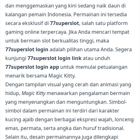
dan menggemaskan yang kini sedang naik daun di
kalangan pemain Indonesia. Permainan ini tersedia
secara eksklusif di
77superslot
, salah satu platform
gaming online terpercaya. Jika Anda mencari tempat
untuk bermain slot berkualitas tinggi, maka
77superslot login
adalah pilihan utama Anda. Segera
kunjungi
77superslot login link
atau unduh
77superslot login app
untuk memulai petualangan
menarik bersama Magic Kitty.
Dengan tampilan visual yang cerah dan animasi yang
hidup,
Magic Kitty
menawarkan pengalaman bermain
yang menyenangkan dan menguntungkan. Simbol-
simbol dalam permainan ini terdiri dari karakter
kucing ajaib dengan berbagai ekspresi wajah, lonceng
emas, permata, serta angka dan huruf tradisional.
Selain itu, desain permainannya juga dilengkapi