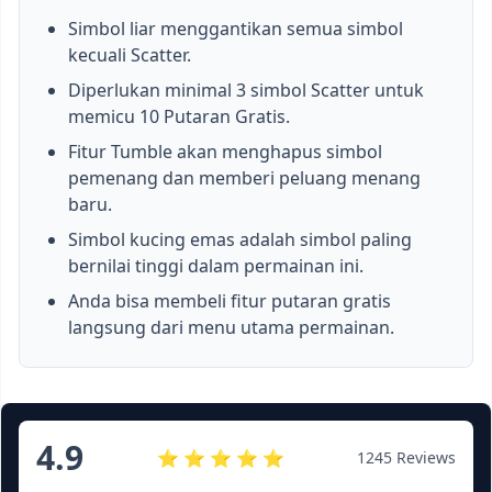
Simbol liar menggantikan semua simbol
kecuali Scatter.
Diperlukan minimal 3 simbol Scatter untuk
memicu 10 Putaran Gratis.
Fitur Tumble akan menghapus simbol
pemenang dan memberi peluang menang
baru.
Simbol kucing emas adalah simbol paling
bernilai tinggi dalam permainan ini.
Anda bisa membeli fitur putaran gratis
langsung dari menu utama permainan.
4.9
⭐
⭐
⭐
⭐
⭐
1245 Reviews