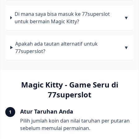
Di mana saya bisa masuk ke 77superslot
▼
untuk bermain Magic Kitty?
Apakah ada tautan alternatif untuk
▼
77superslot?
Magic Kitty - Game Seru di
77superslot
Atur Taruhan Anda
1
Pilih jumlah koin dan nilai taruhan per putaran
sebelum memulai permainan.